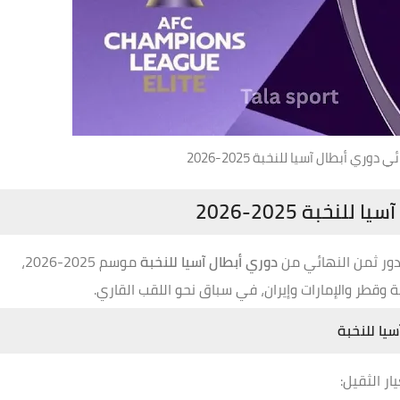
ري أبطال آسيا للنخبة 2025-2026
دور ثمن النهائي من
دوري أبطال آسيا للنخبة
موسم 2025-2026،
وقطر والإمارات وإيران، في سباق نحو اللقب القاري.
ر الثقيل: