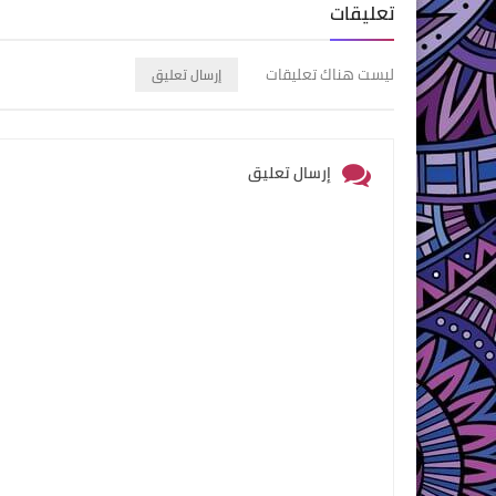
تعليقات
ليست هناك تعليقات
إرسال تعليق
إرسال تعليق