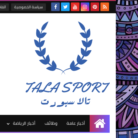
سياسة الخصوصية
اتفا
أخبار عامة
وظائف
أخبار الرياضة
الرئيسية