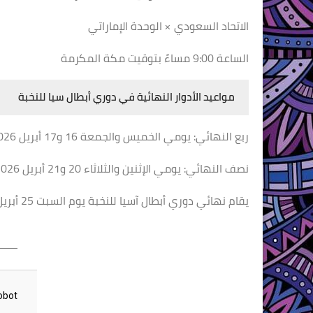
الاتحاد السعودي × الوحدة الإماراتي
الساعة 9:00 مساءً بتوقيت مكة المكرمة
مواعيد الأدوار النهائية في دوري أبطال سيا للنخبة
ربع النهائي: يومي الخميس والجمعة 16 و17 أبريل 2026
نصف النهائي: يومي الإثنين والثلاثاء 20 و21 أبريل 2026
يقام نهائي دوري أبطال آسيا للنخبة يوم السبت 25 أبريل 2026