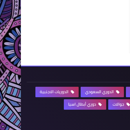
الدوري السعودي
الدوريات الاجنبية
جوالات
دوري أبطال اسيا