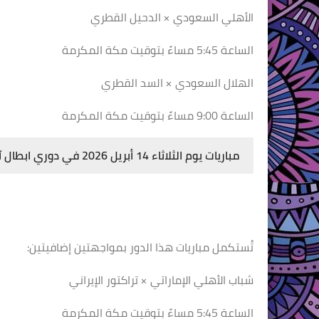
الأهلي السعودي × الدحيل القطري
الساعة 5:45 مساءً بتوقيت مكة المكرمة
الهلال السعودي × السد القطري
الساعة 9:00 مساءً بتوقيت مكة المكرمة
مباريات يوم الثلاثاء 14 أبريل 2026 في دوري ابطال آسيا
تُستكمل مباريات هذا الدور بمواجهتين إضافيتين:
شباب الأهلي الإماراتي × تراكتور الإيراني
الساعة 5:45 مساءً بتوقيت مكة المكرمة