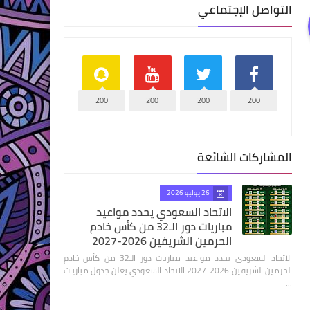
التواصل الإجتماعي
200
200
200
200
المشاركات الشائعة
26 يوليو 2026
الاتحاد السعودي يحدد مواعيد
مباريات دور الـ32 من كأس خادم
الحرمين الشريفين 2026-2027
الاتحاد السعودي يحدد مواعيد مباريات دور الـ32 من كأس خادم
الحرمين الشريفين 2026-2027 الاتحاد السعودي يعلن جدول مباريات
…