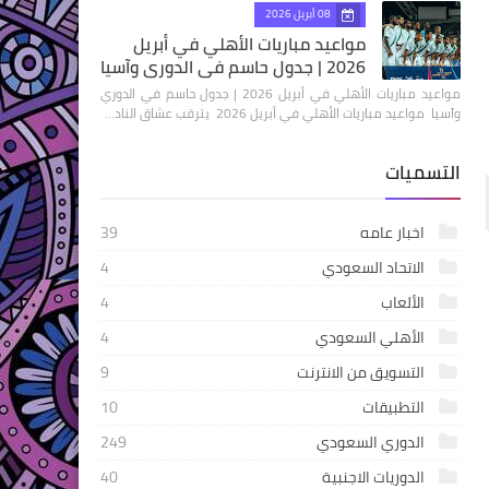
08 أبريل 2026
مواعيد مباريات الأهلي في أبريل
2026 | جدول حاسم في الدوري وآسيا
مواعيد مباريات الأهلي في أبريل 2026 | جدول حاسم في الدوري
وآسيا مواعيد مباريات الأهلي في أبريل 2026 يترقب عشاق الناد…
التسميات
اخبار عامه
39
الاتحاد السعودي
4
الألعاب
4
الأهلي السعودي
4
التسويق من الانترنت
9
التطبيقات
10
الدوري السعودي
249
الدوريات الاجنبية
40