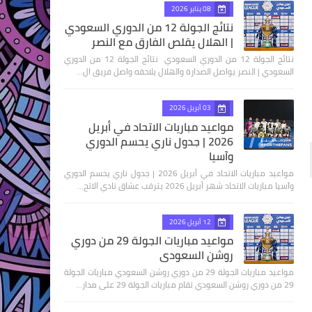
08 يناير 2026
نتائج الجولة 12 من الدوري السعودي
| الهلال يقلص الفارق مع النصر
نتائج الجولة 12 من الدوري السعودي نتائج الجولة 12 من الدوري
السعودي | النصر يواصل الصدارة والهلال يلاحقه واصل فريق ال…
03 أبريل 2026
مواعيد مباريات الاتحاد في أبريل
2026 | جدول ناري يحسم الدوري
وآسيا
مواعيد مباريات الاتحاد في أبريل 2026 | جدول ناري يحسم الدوري
وآسيا مباريات الاتحاد شهر أبريل 2026 يترقب عشاق نادي الاتح…
12 أبريل 2026
مواعيد مباريات الجولة 29 من دوري
روشن السعودي
مواعيد مباريات الجولة 29 من دوري روشن السعودي مباريات الجولة
29 من دوري روشن السعودي تقام مباريات الجولة 29 على مدار…