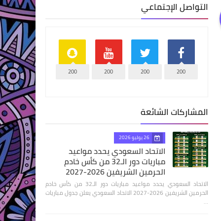
التواصل الإجتماعي
200
200
200
200
المشاركات الشائعة
26 يوليو 2026
الاتحاد السعودي يحدد مواعيد
مباريات دور الـ32 من كأس خادم
الحرمين الشريفين 2026-2027
الاتحاد السعودي يحدد مواعيد مباريات دور الـ32 من كأس خادم
الحرمين الشريفين 2026-2027 الاتحاد السعودي يعلن جدول مباريات
…