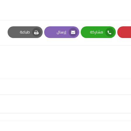
مشاركة
إرسال
طباعة
Print
Email
Whatsapp
Pi