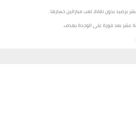
شر برصيد بدون نقاط، لعب مباراتين خسارها .
ستة عشر بعد فوزة على الوحدة بهدف.