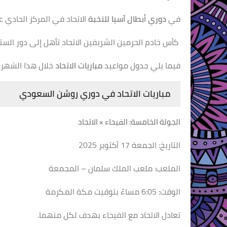
في
دوري أبطال آسيا للنخبة
الاتحاد في المركز الحادي ع
كأس خادم الحرمين الشريفين الاتحاد تأهل إلى دور ال
فيما يلي جدول مواعيد
مباريات الاتحاد
خلال هذا الشهر:
مباريات الاتحاد في دوري روشن السعودي
الجولة الخامسة: الفيحاء × الاتحاد
التاريخ: الجمعة 17 أكتوبر 2025
الملعب: ملعب الملك سلمان – المجمعة
الوقت: 6:05 مساءً بتوقيت مكة المكرمة
تعادل الاتحاد مع الفيحاء بهدف لكل منهما.