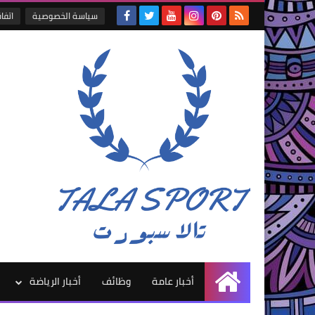
سياسة الخصوصية
اتفا
أخبار عامة
وظائف
أخبار الرياضة
الرئيسية