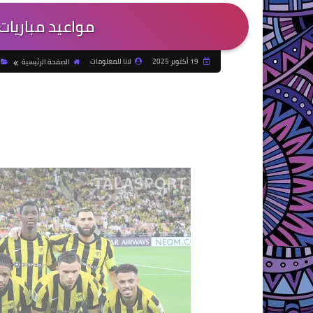
مواعيد مباريات ال
19 أكتوبر 2025
لانا للمعلومات
الصفحة الرئيسية