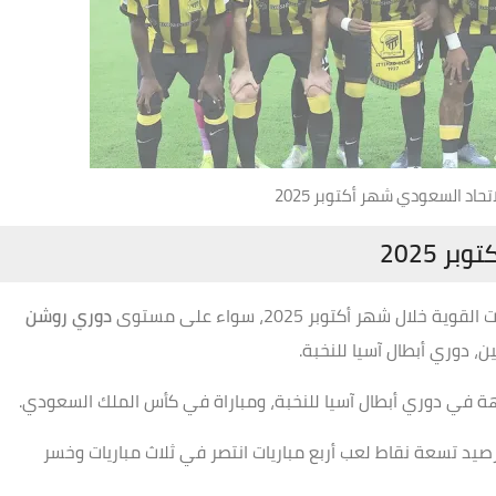
تحاد السعودي شهر أكتوبر 2025
 2025
شهر أكتوبر 2025، سواء على مستوى
دوري روشن
 دوري أبطال آسيا للنخبة.
ة في دوري أبطال آسيا للنخبة، ومباراة في كأس الملك السعودي.
يد تسعة نقاط لعب أربع مباريات انتصر في ثلاث مباريات وخسر