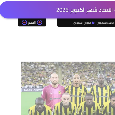
اتحاد شهر أكتوبر 2025
الحجم
الاتحاد السعودي
الدوري السعودي