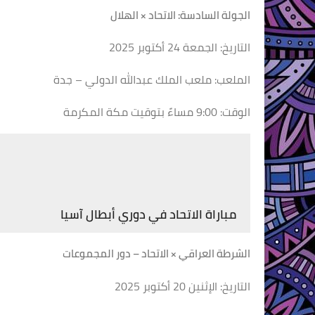
الجولة السادسة: الاتحاد × الهلال
التاريخ: الجمعة 24 أكتوبر 2025
الملعب: ملعب الملك عبدالله الدولي – جدة
الوقت: 9:00 مساءً بتوقيت مكة المكرمة
مباراة الاتحاد في دوري أبطال آسيا
الشرطة العراقي × الاتحاد – دور المجموعات
التاريخ: الإثنين 20 أكتوبر 2025