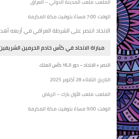
الملعب: ملعب المدينة الدولي – العراق
الوقت: 7:00 مساءً بتوقيت مكة المكرمة
الاتحاد انتصر على الشرطة العراقي في أربعه أه
مباراة الاتحاد في كأس خادم الحرمين الشريفين
النصر × الاتحاد – دور الـ16 كأس الملك
التاريخ: الثلاثاء 28 أكتوبر 2025
الملعب: ملعب الأول بارك – الرياض
الوقت: 9:00 مساءً بتوقيت مكة المكرمة