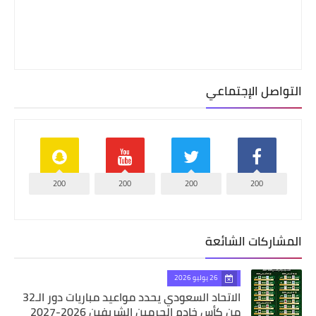
التواصل الإجتماعي
200
200
200
200
المشاركات الشائعة
26 يوليو 2026
الاتحاد السعودي يحدد مواعيد مباريات دور الـ32
من كأس خادم الحرمين الشريفين 2026-2027