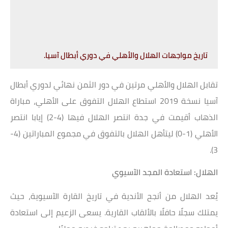
تاريخ مواجهات الهلال والأهلي في دوري أبطال آسيا.
تقابل الهلال والأهلي مرتين في دور الثمن نهائي لدوري أبطال
آسيا نسخة 2019 استطاع الهلال التفوق على الأهلي، مباراة
الذهاب أقيمت في جدة انتصر الهلال فيها (4-2) إيابا انتصر
الأهلي (1-0) ليتأهل الهلال بالتفوق في مجموع المباراتين (4-
3).
الهلال: استعادة المجد الآسيوي
يُعد الهلال من أنجح الأندية في تاريخ القارة الآسيوية، حيث
يمتلك سجلًا حافلًا بالألقاب القارية. يسعى الزعيم إلى استعادة