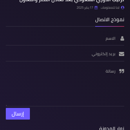
لانا للمعلومات
17 يناير 2025
نموذج الاتصال
الاسم
بريد إلكتروني
رسالة
زوار المدونة