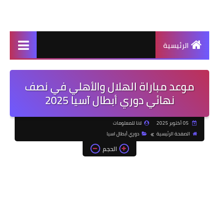
الرئيسية
موعد مباراة الهلال والأهلي في نصف
نهائي دوري أبطال آسيا 2025
05 أكتوبر 2025
لانا للمعلومات
الصفحة الرئيسية
دوري أبطال اسيا
الحجم