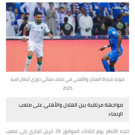
موعد مباراة الهلال والأهلي في نصف نهائي دوري أبطال آسيا
2025
مواجهة مرتقبة بين الهلال والأهلي على ملعب
الإنماء
تتجه الأنظار يوم الثلاثاء الموافق 29 ابريل الجاري إلى ملعب