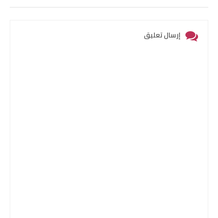
إرسال تعليق