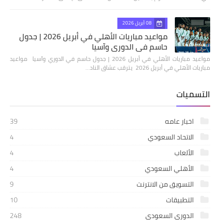
08 أبريل 2026
مواعيد مباريات الأهلي في أبريل 2026 | جدول
حاسم في الدوري وآسيا
مواعيد مباريات الأهلي في أبريل 2026 | جدول حاسم في الدوري وآسيا مواعيد
مباريات الأهلي في أبريل 2026 يترقب عشاق الناد…
التسميات
اخبار عامه
39
الاتحاد السعودي
4
الألعاب
4
الأهلي السعودي
4
التسويق من الانترنت
9
التطبيقات
10
الدوري السعودي
248