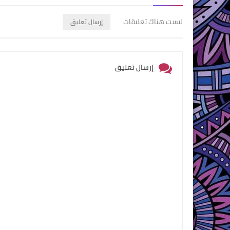
ليست هناك تعليقات
إرسال تعليق
إرسال تعليق