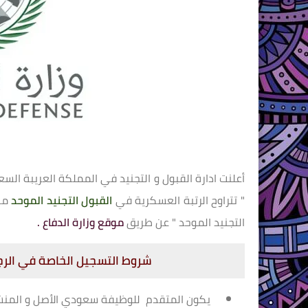
أعلنت ادارة القبول و التجنيد في المملكة العريبة الس
" تتراوح الرتبة العسكرية في
القبول التجنيد الموحد
من 
التجنيد الموحد " عن طريق
موقع وزارة الدفاع .
شروط التسجيل الخاصة في الرجا
يكون المتقدم للوظيفة سعودي الأصل و المنشأ