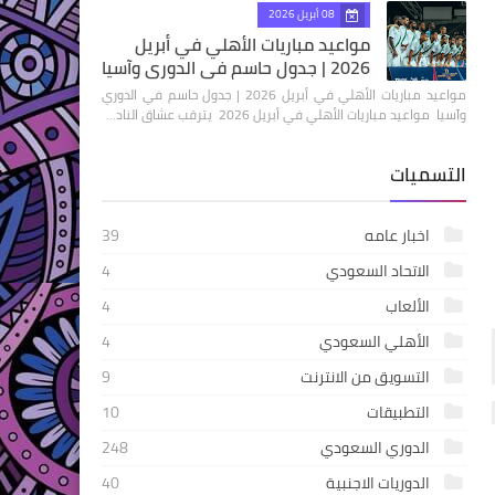
08 أبريل 2026
مواعيد مباريات الأهلي في أبريل
2026 | جدول حاسم في الدوري وآسيا
مواعيد مباريات الأهلي في أبريل 2026 | جدول حاسم في الدوري
وآسيا مواعيد مباريات الأهلي في أبريل 2026 يترقب عشاق الناد…
التسميات
اخبار عامه
39
الاتحاد السعودي
4
الألعاب
4
الأهلي السعودي
4
التسويق من الانترنت
9
التطبيقات
10
الدوري السعودي
248
الدوريات الاجنبية
40