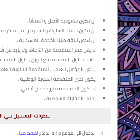
أن تكون سعودية الأصل و المنشأ .
ان تكون حسنة السلوك و السيرة و غير محكومه ف
أن تكون لائقه طبيًا للخدمة العسكرية .
لا يقل عمر المتقدمة عن 21 عامًا ولا يزيد عن شروط الوظيفة المقدم عليها .
تناسب طول المتقدمة مع الوزن ، طول المتقدمة لا يق
يكون المؤهل العلمي للمتقدمة الثانوية العامة أ
يكون لدى المتقدمة الهوية الوطنية .
لا تكون المتقدمة متزوجة من أجنبي .
إجتياز المقابلة الشخصية .
خطوات التسجيل في التج
الدخول الى موقع وزارة الدفاع
اضغط هنا
.