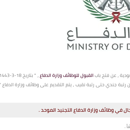
عودية ، عن فتح باب
القبول للوظائف وزارة الدفاع
، " بتاريخ 18-3-443
رتبة جندي حتى رتبة نقيب ، يتم التقديم على وظائف وزارة الدفاع "
ل في وظائف وزارة الدفاع التجنيد الموحد .
 .