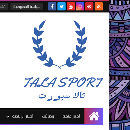
سياسة الخصوصية
اتفا
أخبار عامة
وظائف
أخبار الرياضة
الرئيسية