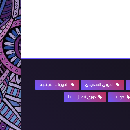
الدوري السعودي
الدوريات الاجنبية
جوالات
دوري أبطال اسيا