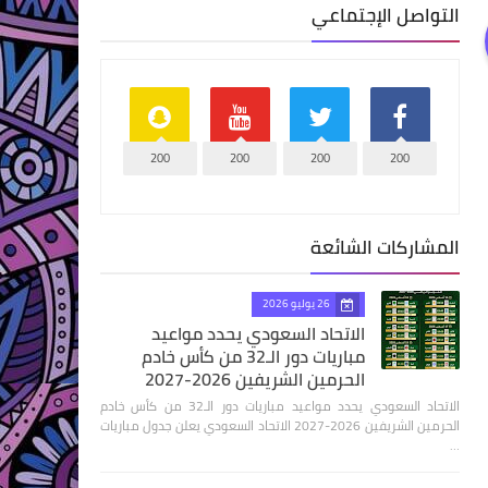
التواصل الإجتماعي
200
200
200
200
المشاركات الشائعة
26 يوليو 2026
الاتحاد السعودي يحدد مواعيد
مباريات دور الـ32 من كأس خادم
الحرمين الشريفين 2026-2027
الاتحاد السعودي يحدد مواعيد مباريات دور الـ32 من كأس خادم
الحرمين الشريفين 2026-2027 الاتحاد السعودي يعلن جدول مباريات
…