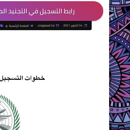
رابط التسجيل في التجنيد المواحد وزارة ال
24 أكتوبر 2021
لانا للمعلومات
الصفحة الرئيسية