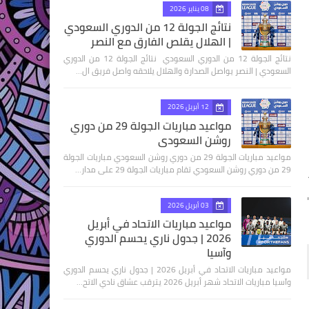
08 يناير 2026
نتائج الجولة 12 من الدوري السعودي
| الهلال يقلص الفارق مع النصر
نتائج الجولة 12 من الدوري السعودي نتائج الجولة 12 من الدوري
السعودي | النصر يواصل الصدارة والهلال يلاحقه واصل فريق ال…
12 أبريل 2026
مواعيد مباريات الجولة 29 من دوري
روشن السعودي
مواعيد مباريات الجولة 29 من دوري روشن السعودي مباريات الجولة
29 من دوري روشن السعودي تقام مباريات الجولة 29 على مدار…
1
03 أبريل 2026
مواعيد مباريات الاتحاد في أبريل
2026 | جدول ناري يحسم الدوري
وآسيا
مواعيد مباريات الاتحاد في أبريل 2026 | جدول ناري يحسم الدوري
وآسيا مباريات الاتحاد شهر أبريل 2026 يترقب عشاق نادي الاتح…