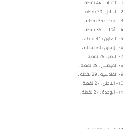
1- الشباب : 44 نقطة .
2- الهلال : 39 نقطة .
3- الاتحاد : 35 نقطة .
4- الأهلي : 35 نقطة .
5- التعاون : 31 نقطة .
6- الإتفاق : 30 نقطة .
7- النصر : 29 نقطة .
8- الفيصلي : 29 نقطة .
9- القادسية : 29 نقطة .
10- الباطن : 27 نقطة .
11- الوحدة : 27 نقطة .