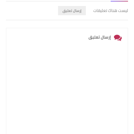
ليست هناك تعليقات
إرسال تعليق
إرسال تعليق