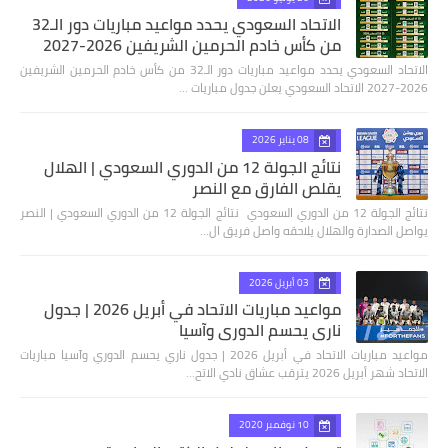
الاتحاد السعودي يحدد مواعيد مباريات دور الـ32
من كأس خادم الحرمين الشريفين 2026-2027
الاتحاد السعودي يحدد مواعيد مباريات دور الـ32 من كأس خادم الحرمين الشريفين
2026-2027 الاتحاد السعودي يعلن جدول مباريات …
08 يناير 2026
نتائج الجولة 12 من الدوري السعودي | الهلال
يقلص الفارق مع النصر
نتائج الجولة 12 من الدوري السعودي نتائج الجولة 12 من الدوري السعودي | النصر
يواصل الصدارة والهلال يلاحقه واصل فريق ال…
03 أبريل 2026
مواعيد مباريات الاتحاد في أبريل 2026 | جدول
ناري يحسم الدوري وآسيا
مواعيد مباريات الاتحاد في أبريل 2026 | جدول ناري يحسم الدوري وآسيا مباريات
الاتحاد شهر أبريل 2026 يترقب عشاق نادي الاتح…
10 نوفمبر 2020