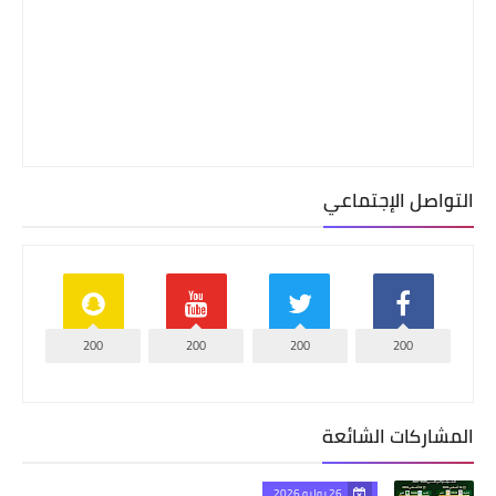
التواصل الإجتماعي
200
200
200
200
المشاركات الشائعة
26 يوليو 2026