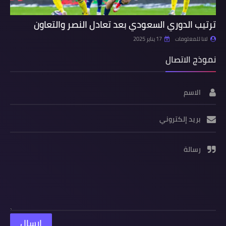
ترتيب الدوري السعودي بعد تعادل النصر والتعاون
لانا للمعلومات
17 يناير 2025
نموذج الاتصال
الاسم
بريد إلكتروني
رسالة