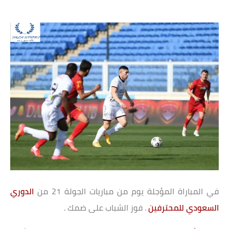
في المباراة المؤجلة يوم من مباريات الجولة 21 من
الدوري
السعودي للمحترفين
. فوز الشباب على ضمك .