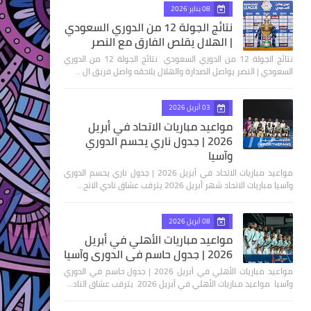
08 يناير 2026
نتائج الجولة 12 من الدوري السعودي
| الهلال يقلص الفارق مع النصر
نتائج الجولة 12 من الدوري السعودي نتائج الجولة 12 من الدوري
السعودي | النصر يواصل الصدارة والهلال يلاحقه واصل فريق ال…
03 أبريل 2026
مواعيد مباريات الاتحاد في أبريل
2026 | جدول ناري يحسم الدوري
وآسيا
مواعيد مباريات الاتحاد في أبريل 2026 | جدول ناري يحسم الدوري
وآسيا مباريات الاتحاد شهر أبريل 2026 يترقب عشاق نادي الاتح…
08 أبريل 2026
مواعيد مباريات الأهلي في أبريل
2026 | جدول حاسم في الدوري وآسيا
مواعيد مباريات الأهلي في أبريل 2026 | جدول حاسم في الدوري
وآسيا مواعيد مباريات الأهلي في أبريل 2026 يترقب عشاق الناد…