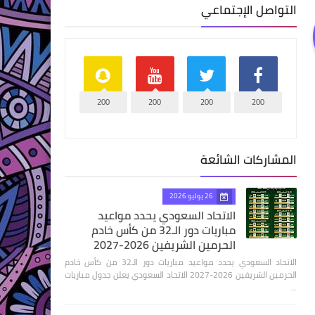
التواصل الإجتماعي
200
200
200
200
المشاركات الشائعة
26 يوليو 2026
الاتحاد السعودي يحدد مواعيد
مباريات دور الـ32 من كأس خادم
الحرمين الشريفين 2026-2027
الاتحاد السعودي يحدد مواعيد مباريات دور الـ32 من كأس خادم
الحرمين الشريفين 2026-2027 الاتحاد السعودي يعلن جدول مباريات
…