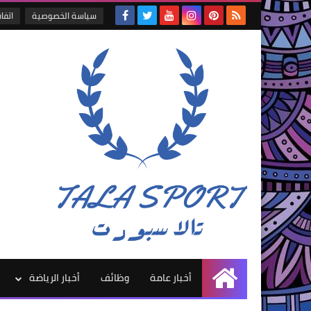
سياسة الخصوصية
اتفا
أخبار عامة
وظائف
أخبار الرياضة
الرئيسية