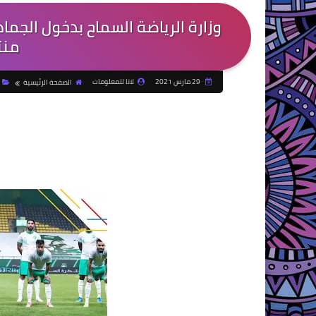
وزارة الرياضة السماح بدخول الجم
منت
29 مارس 2021
لانا للمعلومات
الصفحة الرئيسية