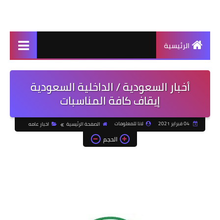
الرئيسية
أخبار السعودية / الداخلية السعودية
إيقاف كافة المناسبات
04 فبراير 2021
لانا للمعلومات
الصفحة الرئيسية
اخبار عامه
الحجم