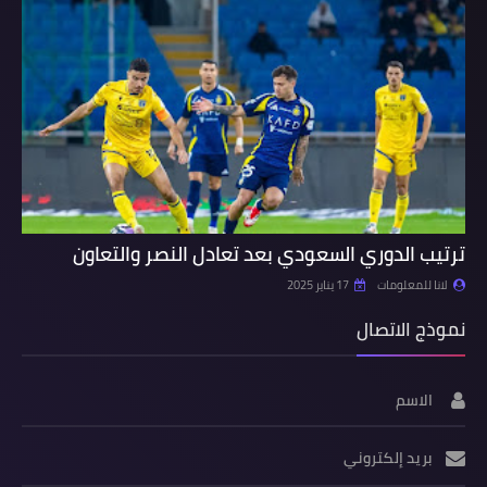
ترتيب الدوري السعودي بعد تعادل النصر والتعاون
لانا للمعلومات
17 يناير 2025
نموذج الاتصال
الاسم
بريد إلكتروني