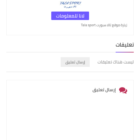
لانا للمعلومات
زيارة موقع تالا سبورت Tala sport
تعليقات
ليست هناك تعليقات
إرسال تعليق
إرسال تعليق