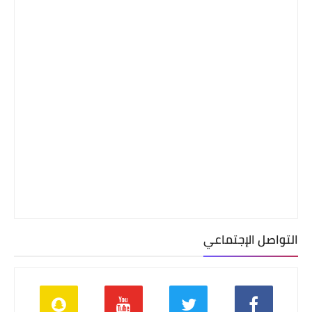
التواصل الإجتماعي