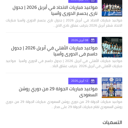
مواعيد مباريات الاتحاد في أبريل 2026 | جدول
ناري يحسم الدوري وآسيا
مواعيد مباريات الاتحاد في أبريل 2026 | جدول ناري يحسم الدوري وآسيا مباريات
الاتحاد شهر أبريل 2026 يترقب عشاق نادي الاتح…
08 أبريل 2026
مواعيد مباريات الأهلي في أبريل 2026 | جدول
حاسم في الدوري وآسيا
مواعيد مباريات الأهلي في أبريل 2026 | جدول حاسم في الدوري وآسيا مواعيد
مباريات الأهلي في أبريل 2026 يترقب عشاق الناد…
12 أبريل 2026
مواعيد مباريات الجولة 29 من دوري روشن
السعودي
مواعيد مباريات الجولة 29 من دوري روشن السعودي مباريات الجولة 29 من دوري
روشن السعودي تقام مباريات الجولة 29 على مدار…
التسميات