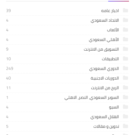
اخبار عامه
39
الاتحاد السعودي
4
الألعاب
4
الأهلي السعودي
4
التسويق من الانترنت
9
التطبيقات
10
الدوري السعودي
249
الدوريات الاجنبية
40
الربح من الانترنت
11
السوبر السعودي، النصر، الاهلي
1
السيو
4
الهلال السعودي
4
تدوين و مقالات
5