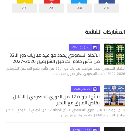
200
200
200
200
المشاركات الشائعة
26 يوليو 2026
الاتحاد السعودي يحدد مواعيد مباريات دور الـ32
من كأس خادم الحرمين الشريفين 2026-2027
الاتحاد السعودي يحدد مواعيد مباريات دور الـ32 من كأس خادم الحرمين الشريفين
2026-2027 الاتحاد السعودي يعلن جدول مباريات …
08 يناير 2026
نتائج الجولة 12 من الدوري السعودي | الهلال
يقلص الفارق مع النصر
نتائج الجولة 12 من الدوري السعودي نتائج الجولة 12 من الدوري السعودي | النصر
يواصل الصدارة والهلال يلاحقه واصل فريق ال…
03 أبريل 2026