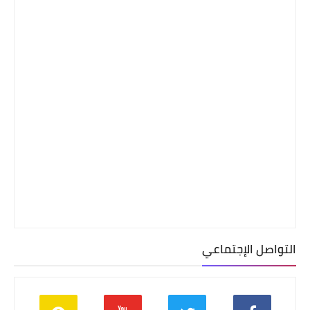
التواصل الإجتماعي