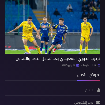
ترتيب الدوري السعودي بعد تعادل النصر والتعاون
لانا للمعلومات
17 يناير 2025
نموذج الاتصال
الاسم
بريد إلكتروني