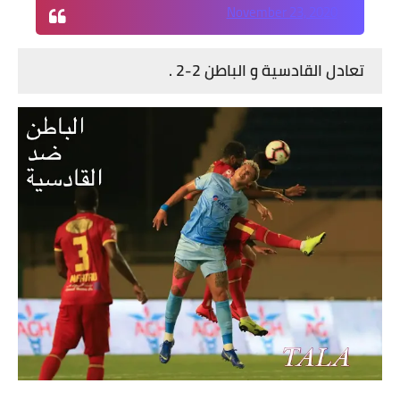
November 23, 2020
تعادل القادسية و الباطن 2-2 .