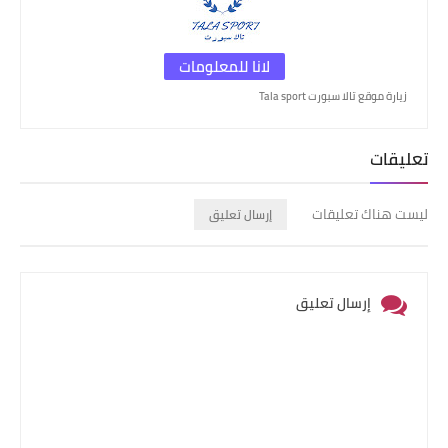
لانا للمعلومات
زيارة موقع تالا سبورت Tala sport
تعليقات
ليست هناك تعليقات
إرسال تعليق
إرسال تعليق