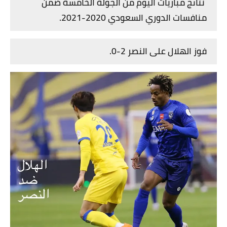
نتائج مباريات اليوم من الجولة الخامسة ضمن
منافسات الدوري السعودي 2020-2021.
فوز الهلال على النصر 2-0.