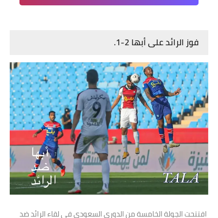
فوز الرائد على أبها 2-1.
افتتحت الجولة الخامسة من الدوري السعودي في لقاء الرائد ضد