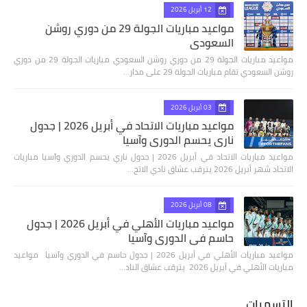
12 أبريل 2026
مواعيد مباريات الجولة 29 من دوري روشن
السعودي
مواعيد مباريات الجولة 29 من دوري روشن السعودي مباريات الجولة 29 من دوري
روشن السعودي تقام مباريات الجولة 29 على مدار…
03 أبريل 2026
مواعيد مباريات الاتحاد في أبريل 2026 | جدول
ناري يحسم الدوري وآسيا
مواعيد مباريات الاتحاد في أبريل 2026 | جدول ناري يحسم الدوري وآسيا مباريات
الاتحاد شهر أبريل 2026 يترقب عشاق نادي الاتح…
08 أبريل 2026
مواعيد مباريات الأهلي في أبريل 2026 | جدول
حاسم في الدوري وآسيا
مواعيد مباريات الأهلي في أبريل 2026 | جدول حاسم في الدوري وآسيا مواعيد
مباريات الأهلي في أبريل 2026 يترقب عشاق الناد…
التسميات