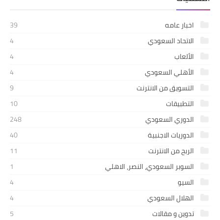
اخبار عامه
39
الاتحاد السعودي
4
الألعاب
4
الأهلي السعودي
4
التسويق من الانترنت
9
التطبيقات
10
الدوري السعودي
248
الدوريات الاجنبية
40
الربح من الانترنت
11
السوبر السعودي، النصر، الاهلي
1
السيو
4
الهلال السعودي
4
تدوين و مقالات
5