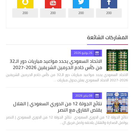
200
200
200
200
المشاركات الشائعة
26 يوليو 2026
الاتحاد السعودي يحدد مواعيد مباريات دور الـ32
من كأس خادم الحرمين الشريفين 2026-2027
الاتحاد السعودي يحدد مواعيد مباريات دور الـ32 من كأس خادم الحرمين الشريفين
2026-2027 الاتحاد السعودي يعلن جدول مباريات …
08 يناير 2026
نتائج الجولة 12 من الدوري السعودي | الهلال
يقلص الفارق مع النصر
نتائج الجولة 12 من الدوري السعودي نتائج الجولة 12 من الدوري السعودي | النصر
يواصل الصدارة والهلال يلاحقه واصل فريق ال…